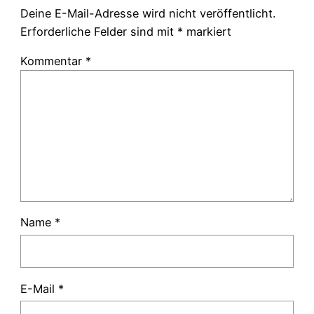
Deine E-Mail-Adresse wird nicht veröffentlicht.
Erforderliche Felder sind mit
*
markiert
Kommentar
*
Name
*
E-Mail
*