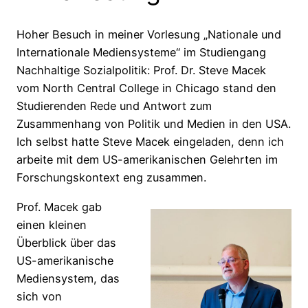
Hoher Besuch in meiner Vorlesung „Nationale und
Internationale Mediensysteme“ im Studiengang
Nachhaltige Sozialpolitik: Prof. Dr. Steve Macek
vom North Central College in Chicago stand den
Studierenden Rede und Antwort zum
Zusammenhang von Politik und Medien in den USA.
Ich selbst hatte Steve Macek eingeladen, denn ich
arbeite mit dem US-amerikanischen Gelehrten im
Forschungskontext eng zusammen.
Prof. Macek gab
einen kleinen
Überblick über das
US-amerikanische
Mediensystem, das
sich von