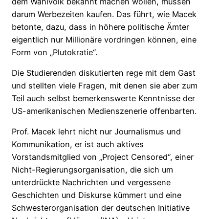
dem Wahlvolk bekannt machen wollen, müssen
darum Werbezeiten kaufen. Das führt, wie Macek
betonte, dazu, dass in höhere politische Ämter
eigentlich nur Millionäre vordringen können, eine
Form von „Plutokratie“.
Die Studierenden diskutierten rege mit dem Gast
und stellten viele Fragen, mit denen sie aber zum
Teil auch selbst bemerkenswerte Kenntnisse der
US-amerikanischen Medienszenerie offenbarten.
Prof. Macek lehrt nicht nur Journalismus und
Kommunikation, er ist auch aktives
Vorstandsmitglied von „Project Censored“, einer
Nicht-Regierungsorganisation, die sich um
unterdrückte Nachrichten und vergessene
Geschichten und Diskurse kümmert und eine
Schwesterorganisation der deutschen Initiative