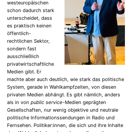
westeuropäischen
schon dadurch stark
unterscheidet, dass
es praktisch keinen
öffentlich-
rechtlichen Sektor,
sondern fast
ausschließlich
privatwirtschaftliche
Medien gibt. Er
machte aber auch deutlich, wie stark das politische
System, gerade in Wahlkampfzeiten, von diesen
privaten Medien abhängt. Es gibt nämlich, anders
als in von
public service-
Medien geprägten
Gesellschaften, nur wenig objektive und neutrale
politische Informationssendungen in Radio und
Fernsehen. Politiker:innen, die sich und ihre Inhalte