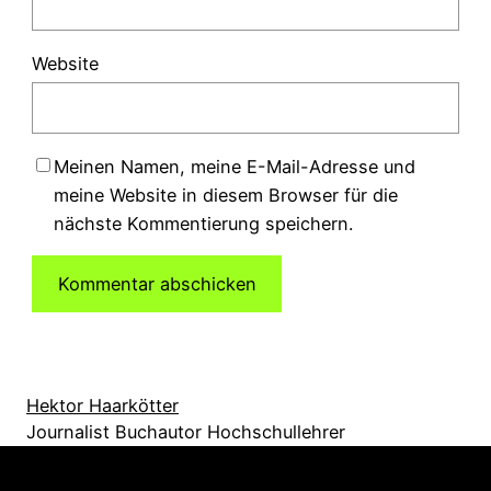
Website
Meinen Namen, meine E-Mail-Adresse und
meine Website in diesem Browser für die
nächste Kommentierung speichern.
Hektor Haarkötter
Journalist Buchautor Hochschullehrer