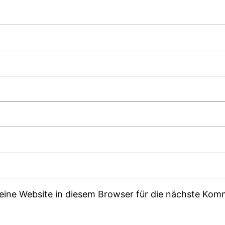
ine Website in diesem Browser für die nächste Kom