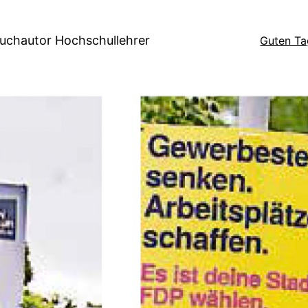
Buchautor Hochschullehrer
Guten Ta