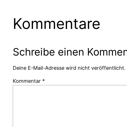
Kommentare
Schreibe einen Kommen
Deine E-Mail-Adresse wird nicht veröffentlicht.
Kommentar
*