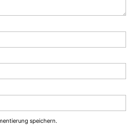
mentierung speichern.