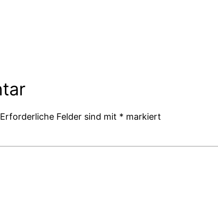
tar
Erforderliche Felder sind mit
*
markiert