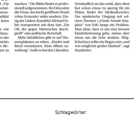
Schlagwörter: