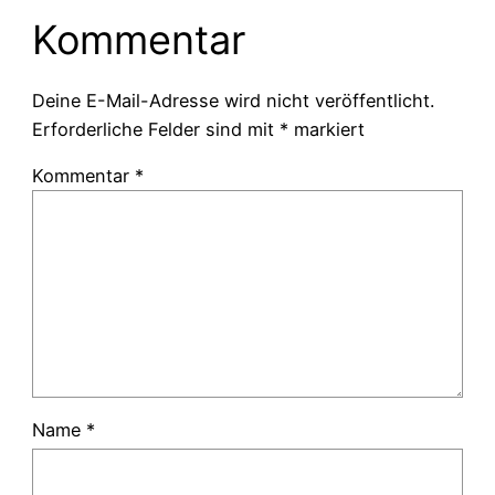
Kommentar
Deine E-Mail-Adresse wird nicht veröffentlicht.
Erforderliche Felder sind mit
*
markiert
Kommentar
*
Name
*