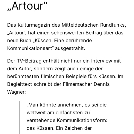
„Artour“
Das Kulturmagazin des Mitteldeutschen Rundfunks,
„Artour“, hat einen sehenswerten Beitrag über das
neue Buch „Küssen. Eine berührende
Kommunikationsart“ ausgestrahlt.
Der TV-Beitrag enthält nicht nur ein Interview mit
dem Autor, sondern zeigt auch einige der
berühmtesten filmischen Beispiele fürs Küssen. Im
Begleittext schreibt der Filmemacher Dennis
Wagner:
„Man könnte annehmen, es sei die
weltweit am einfachsten zu
verstehende Kommunikationsform:
das Küssen. Ein Zeichen der