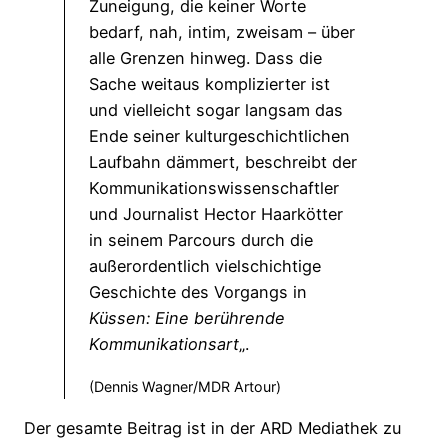
Zuneigung, die keiner Worte
bedarf, nah, intim, zweisam – über
alle Grenzen hinweg. Dass die
Sache weitaus komplizierter ist
und vielleicht sogar langsam das
Ende seiner kulturgeschichtlichen
Laufbahn dämmert, beschreibt der
Kommunikationswissenschaftler
und Journalist Hector Haarkötter
in seinem Parcours durch die
außerordentlich vielschichtige
Geschichte des Vorgangs in
Küssen: Eine berührende
Kommunikationsart
„.
(Dennis Wagner/MDR Artour)
Der gesamte Beitrag ist in der ARD Mediathek zu