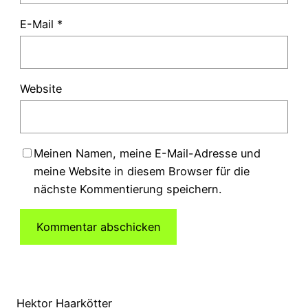
E-Mail
*
Website
Meinen Namen, meine E-Mail-Adresse und
meine Website in diesem Browser für die
nächste Kommentierung speichern.
Hektor Haarkötter