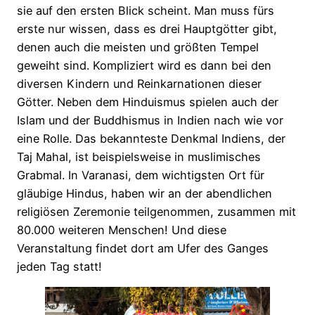
sie auf den ersten Blick scheint. Man muss fürs
erste nur wissen, dass es drei Hauptgötter gibt,
denen auch die meisten und größten Tempel
geweiht sind. Kompliziert wird es dann bei den
diversen Kindern und Reinkarnationen dieser
Götter. Neben dem Hinduismus spielen auch der
Islam und der Buddhismus in Indien nach wie vor
eine Rolle. Das bekannteste Denkmal Indiens, der
Taj Mahal, ist beispielsweise in muslimisches
Grabmal. In Varanasi, dem wichtigsten Ort für
gläubige Hindus, haben wir an der abendlichen
religiösen Zeremonie teilgenommen, zusammen mit
80.000 weiteren Menschen! Und diese
Veranstaltung findet dort am Ufer des Ganges
jeden Tag statt!