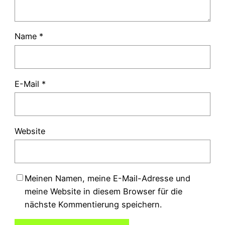
Name
*
E-Mail
*
Website
Meinen Namen, meine E-Mail-Adresse und
meine Website in diesem Browser für die
nächste Kommentierung speichern.