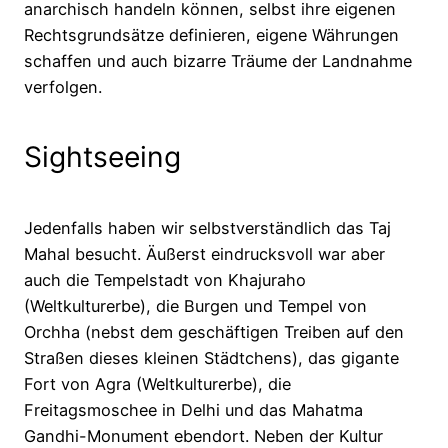
anarchisch handeln können, selbst ihre eigenen
Rechtsgrundsätze definieren, eigene Währungen
schaffen und auch bizarre Träume der Landnahme
verfolgen.
Sightseeing
Jedenfalls haben wir selbstverständlich das Taj
Mahal besucht. Äußerst eindrucksvoll war aber
auch die Tempelstadt von Khajuraho
(Weltkulturerbe), die Burgen und Tempel von
Orchha (nebst dem geschäftigen Treiben auf den
Straßen dieses kleinen Städtchens), das gigante
Fort von Agra (Weltkulturerbe), die
Freitagsmoschee in Delhi und das Mahatma
Gandhi-Monument ebendort. Neben der Kultur