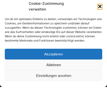
Cookie-Zustimmung
verwalten
Um dir ein optimales Erlebnis zu bieten, verwenden wir Technologien wie
Cookies, um Geräteinformationen zu speichern und/oder darauf
zuzugreifen. Wenn du diesen Technologien zustimmst, können wir Daten
wie das Surfverhalten oder eindeutige IDs auf dieser Website verarbeiten.
Wenn du deine Zustimmung nicht erteilst oder zurückziehst, können
bestimmte Merkmale und Funktionen beeinträchtigt werden.
Akzeptieren
Ablehnen
Einstellungen ansehen