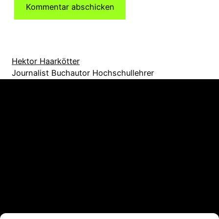
Hektor Haarkötter
Journalist Buchautor Hochschullehrer