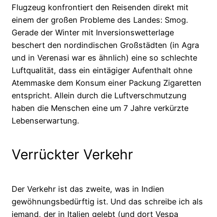
Flugzeug konfrontiert den Reisenden direkt mit
einem der großen Probleme des Landes: Smog.
Gerade der Winter mit Inversionswetterlage
beschert den nordindischen Großstädten (in Agra
und in Verenasi war es ähnlich) eine so schlechte
Luftqualität, dass ein eintägiger Aufenthalt ohne
Atemmaske dem Konsum einer Packung Zigaretten
entspricht. Allein durch die Luftverschmutzung
haben die Menschen eine um 7 Jahre verkürzte
Lebenserwartung.
Verrückter Verkehr
Der Verkehr ist das zweite, was in Indien
gewöhnungsbedürftig ist. Und das schreibe ich als
jemand, der in Italien gelebt (und dort Vespa