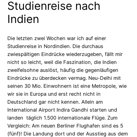
Studienreise nach
Indien
Die letzten zwei Wochen war ich auf einer
Studienreise in Nordindien. Die durchaus
zwiespältigen Eindrücke wiederzugeben, fällt mir
nicht so leicht, weil die Faszination, die Indien
zweifelsohne auslöst, häufig die gegenläufigen
Eindrücke zu überdecken vermag. Neu-Delhi mit
seinen 30 Mio. Einwohnern ist eine Metropole, wie
wir sie in Europa und erst recht nicht in
Deutschland gar nicht kennen. Allein am
International Airport Indira Gandhi starten und
landen täglich 1.500 internationale Flüge. Zum
Vergleich: Am neuen Berliner Flughafen sind es 5
(fünf)! Die Landung dort und der Ausstieg aus dem