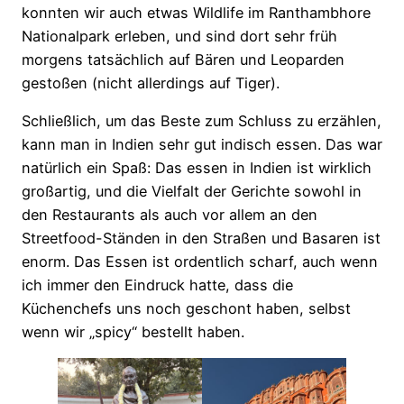
konnten wir auch etwas Wildlife im Ranthambhore
Nationalpark erleben, und sind dort sehr früh
morgens tatsächlich auf Bären und Leoparden
gestoßen (nicht allerdings auf Tiger).
Schließlich, um das Beste zum Schluss zu erzählen,
kann man in Indien sehr gut indisch essen. Das war
natürlich ein Spaß: Das essen in Indien ist wirklich
großartig, und die Vielfalt der Gerichte sowohl in
den Restaurants als auch vor allem an den
Streetfood-Ständen in den Straßen und Basaren ist
enorm. Das Essen ist ordentlich scharf, auch wenn
ich immer den Eindruck hatte, dass die
Küchenchefs uns noch geschont haben, selbst
wenn wir „spicy“ bestellt haben.