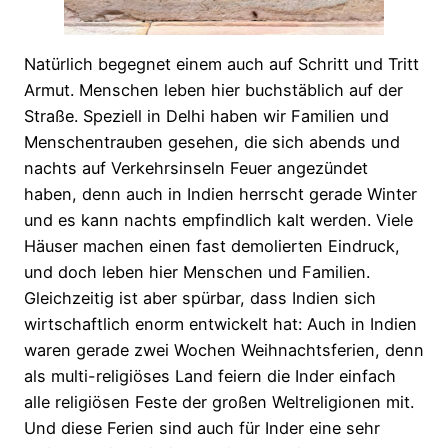
Natürlich begegnet einem auch auf Schritt und Tritt
Armut. Menschen leben hier buchstäblich auf der
Straße. Speziell in Delhi haben wir Familien und
Menschentrauben gesehen, die sich abends und
nachts auf Verkehrsinseln Feuer angezündet
haben, denn auch in Indien herrscht gerade Winter
und es kann nachts empfindlich kalt werden. Viele
Häuser machen einen fast demolierten Eindruck,
und doch leben hier Menschen und Familien.
Gleichzeitig ist aber spürbar, dass Indien sich
wirtschaftlich enorm entwickelt hat: Auch in Indien
waren gerade zwei Wochen Weihnachtsferien, denn
als multi-religiöses Land feiern die Inder einfach
alle religiösen Feste der großen Weltreligionen mit.
Und diese Ferien sind auch für Inder eine sehr