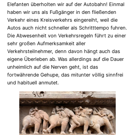
Elefanten überholten wir auf der Autobahn! Einmal
haben wir uns als Fußgänger in den fließenden
Verkehr eines Kreisverkehrs eingereiht, weil die
Autos auch nicht schneller als Schritttempo fuhren.
Die Abwesenheit von Verkehrsregeln führt zu einer
sehr großen Aufmerksamkeit aller
Verkehrsteilnehmer, denn davon hängt auch das
eigene Überleben ab. Was allerdings auf die Dauer
unheimlich auf die Nerven geht, ist das
fortwährende Gehupe, das mitunter völlig sinnfrei
und habituell anmutet.