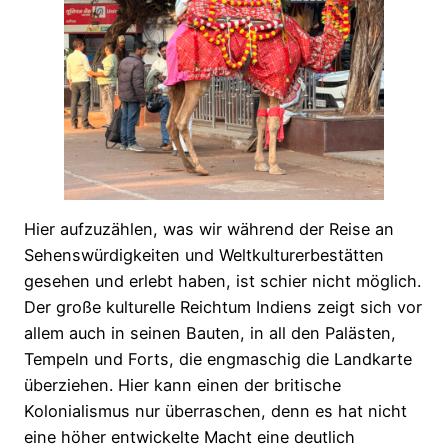
Hier aufzuzählen, was wir während der Reise an
Sehenswürdigkeiten und Weltkulturerbestätten
gesehen und erlebt haben, ist schier nicht möglich.
Der große kulturelle Reichtum Indiens zeigt sich vor
allem auch in seinen Bauten, in all den Palästen,
Tempeln und Forts, die engmaschig die Landkarte
überziehen. Hier kann einen der britische
Kolonialismus nur überraschen, denn es hat nicht
eine höher entwickelte Macht eine deutlich