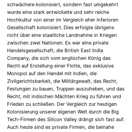
schwächere kolonisiert, sondern fast umgekehrt
wurde eine stark entwickelte und sehr reiche
Hochkultur von einer im Vergleich eher inferioren
Gesellschaft kolonisiert. Dies erfolgte übrigens
nicht über eine staatliche Landnahme in Kriegen
zwischen zwei Nationen. Es war eine private
Handelsgesellschaft, die British East India
Company, die sich vom englischen König das
Recht auf Erstellung einer Flotte, das exklusive
Monopol auf den Handel mit Indien, die
Zivilgerichtsbarkeit, die Militärgewalt, das Recht,
Festungen zu bauen, Truppen auszuheben, und das
Recht, mit indischen Mächten Krieg zu führen und
Frieden zu schließen. Der Vergleich zur heutigen
Kolonisierung unserer eigenen Welt durch die Big
Tech-Firmen des Silicon Valley drängt sich fast auf:
Auch heute sind es private Firmen, die beinahe