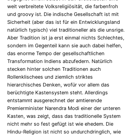
weit verbreitete Volksreligiösität, die farbenfroh
und groovy ist. Die indische Gesellschaft ist mit
Sicherheit (aber das ist für ein Entwicklungsland
natürlich typisch) viel traditioneller als die unsrige.
Aber Tradition ist ja erst einmal nichts Schlechtes,
sondern im Gegenteil kann sie auch dabei helfen,
das enorme Tempo der gesellschaftlichen
Transformation Indiens abzufedern. Natürlich
stecken hinter solchen Traditionen auch
Rollenklischees und ziemlich striktes
hierarchisches Denken, wofür vor allem das
berüchtigte Kastensystem steht. Allerdings
entstammt ausgerechnet der amtierende
Premierminister Narendra Modi einer der unteren
Kasten, was zeigt, dass das traditionelle System
nicht mehr so fest gefügt ist wie ehedem. Die
Hindu-Religion ist nicht so undurchdringlich, wie