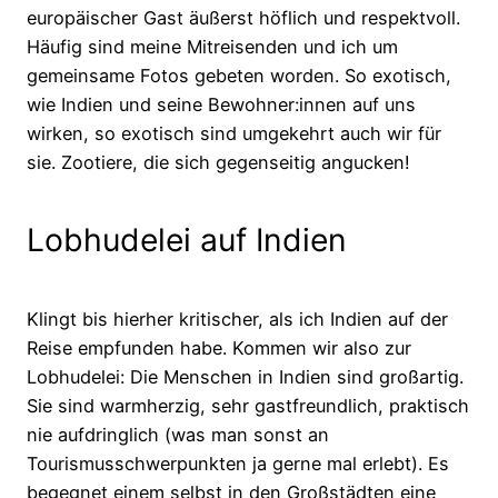
europäischer Gast äußerst höflich und respektvoll.
Häufig sind meine Mitreisenden und ich um
gemeinsame Fotos gebeten worden. So exotisch,
wie Indien und seine Bewohner:innen auf uns
wirken, so exotisch sind umgekehrt auch wir für
sie. Zootiere, die sich gegenseitig angucken!
Lobhudelei auf Indien
Klingt bis hierher kritischer, als ich Indien auf der
Reise empfunden habe. Kommen wir also zur
Lobhudelei: Die Menschen in Indien sind großartig.
Sie sind warmherzig, sehr gastfreundlich, praktisch
nie aufdringlich (was man sonst an
Tourismusschwerpunkten ja gerne mal erlebt). Es
begegnet einem selbst in den Großstädten eine