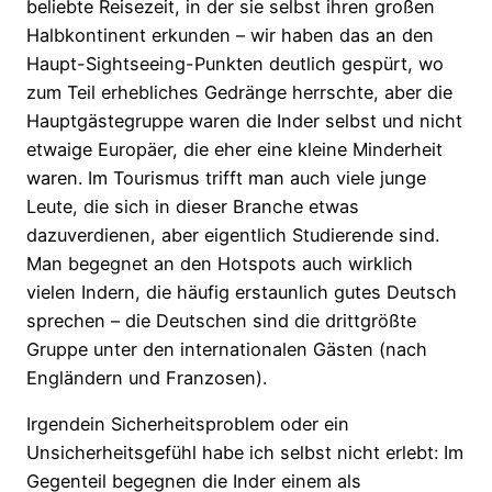
beliebte Reisezeit, in der sie selbst ihren großen
Halbkontinent erkunden – wir haben das an den
Haupt-Sightseeing-Punkten deutlich gespürt, wo
zum Teil erhebliches Gedränge herrschte, aber die
Hauptgästegruppe waren die Inder selbst und nicht
etwaige Europäer, die eher eine kleine Minderheit
waren. Im Tourismus trifft man auch viele junge
Leute, die sich in dieser Branche etwas
dazuverdienen, aber eigentlich Studierende sind.
Man begegnet an den Hotspots auch wirklich
vielen Indern, die häufig erstaunlich gutes Deutsch
sprechen – die Deutschen sind die drittgrößte
Gruppe unter den internationalen Gästen (nach
Engländern und Franzosen).
Irgendein Sicherheitsproblem oder ein
Unsicherheitsgefühl habe ich selbst nicht erlebt: Im
Gegenteil begegnen die Inder einem als