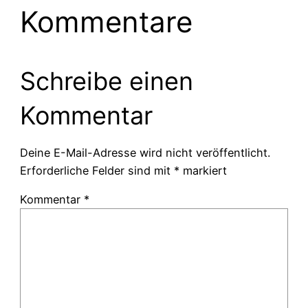
Kommentare
Schreibe einen
Kommentar
Deine E-Mail-Adresse wird nicht veröffentlicht.
Erforderliche Felder sind mit
*
markiert
Kommentar
*