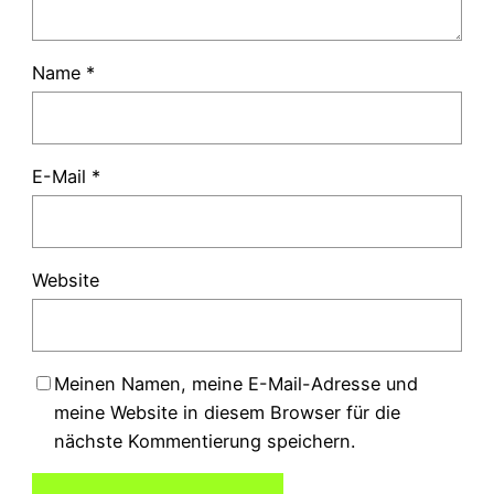
Name
*
E-Mail
*
Website
Meinen Namen, meine E-Mail-Adresse und
meine Website in diesem Browser für die
nächste Kommentierung speichern.