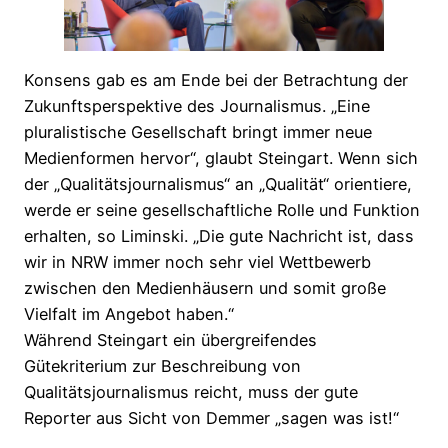
Konsens gab es am Ende bei der Betrachtung der
Zukunftsperspektive des Journalismus. „Eine
pluralistische Gesellschaft bringt immer neue
Medienformen hervor“, glaubt Steingart. Wenn sich
der „Qualitätsjournalismus“ an „Qualität“ orientiere,
werde er seine gesellschaftliche Rolle und Funktion
erhalten, so Liminski. „Die gute Nachricht ist, dass
wir in NRW immer noch sehr viel Wettbewerb
zwischen den Medienhäusern und somit große
Vielfalt im Angebot haben.“
Während Steingart ein übergreifendes
Gütekriterium zur Beschreibung von
Qualitätsjournalismus reicht, muss der gute
Reporter aus Sicht von Demmer „sagen was ist!“