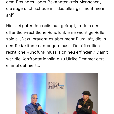
dem Freundes- oder Bekanntenkreis Menschen,
die sagen: Ich schaue mir das alles gar nicht mehr
an!“
Hier sei guter Journalismus gefragt, in dem der
öffentlich-rechtliche Rundfunk eine wichtige Rolle
spiele. „Dazu braucht es aber mehr Pluralität, die in
den Redaktionen anfangen muss. Der öffentlich-
rechtliche Rundfunk muss sich neu erfinden.“ Damit
war die Konfrontationslinie zu Ulrike Demmer erst
einmal definiert…