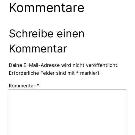
Kommentare
Schreibe einen
Kommentar
Deine E-Mail-Adresse wird nicht veröffentlicht.
Erforderliche Felder sind mit
*
markiert
Kommentar
*