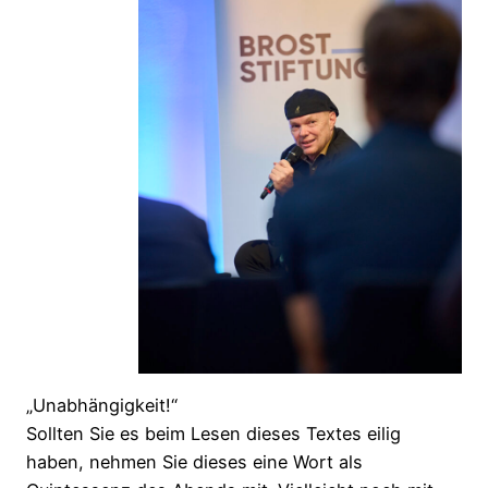
„Unabhängigkeit!“
Sollten Sie es beim Lesen dieses Textes eilig
haben, nehmen Sie dieses eine Wort als