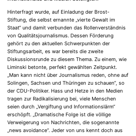
Hinterfragt wurde, auf Einladung der Brost-
Stiftung, die selbst ernannte „vierte Gewalt im
Staat“ und damit verbunden das Rollenverständnis
von Qualitätsjournalismus. Dessen Förderung
gehört zu den aktuellen Schwerpunkten der
Stiftungsarbeit, es war bereits die zweite
Diskussionsrunde zu diesem Thema. Zu einem, wie
Liminski betonte, perfekt gewählten Zeitpunkt.
„Man kann nicht über Journalismus reden, ohne auf
Solingen, Sachsen und Thüringen zu schauen“, so
der CDU-Politiker. Hass und Hetze in den Medien
tragen zur Radikalisierung bei, viele Menschen
seien durch „Vergiftung und Informationslärm“
erschöpft. „Dramatische Folge ist die völlige
Verweigerung von Nachrichten, die sogenannte
„news avoidance“. Jeder von uns kennt doch aus