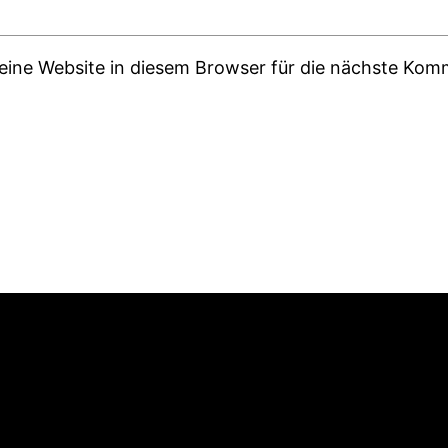
ine Website in diesem Browser für die nächste Kom