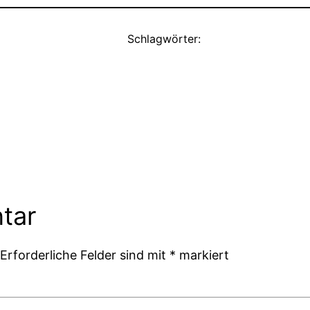
Schlagwörter:
tar
Erforderliche Felder sind mit
*
markiert