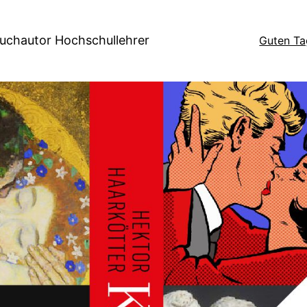
Buchautor Hochschullehrer
Guten Ta