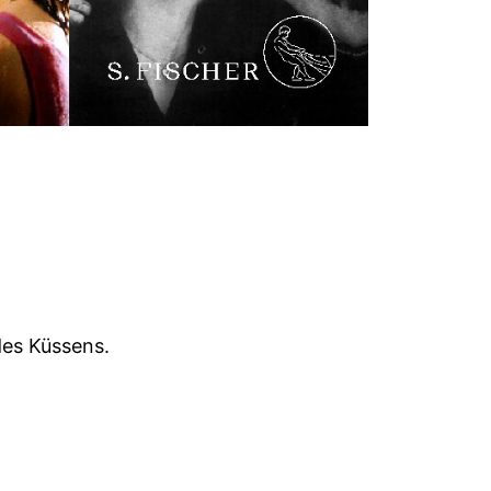
es Küssens.