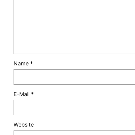
Name
*
E-Mail
*
Website