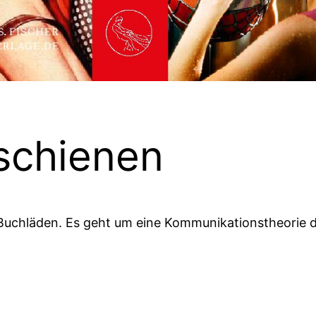
schienen
Buchläden. Es geht um eine Kommunikationstheorie d