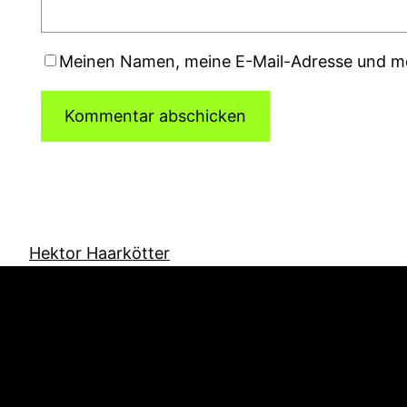
Meinen Namen, meine E-Mail-Adresse und me
Hektor Haarkötter