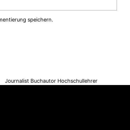
mentierung speichern.
Journalist Buchautor Hochschullehrer