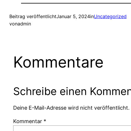
Beitrag veröffentlicht
Januar 5, 2024
in
Uncategorized
von
admin
Kommentare
Schreibe einen Kommen
Deine E-Mail-Adresse wird nicht veröffentlicht.
Kommentar
*