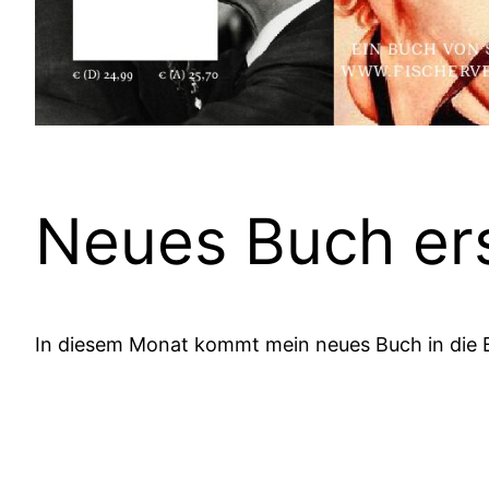
Neues Buch er
In diesem Monat kommt mein neues Buch in die 