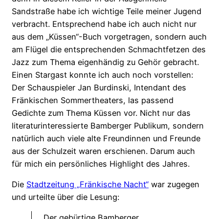
Sandstraße habe ich wichtige Teile meiner Jugend
verbracht. Entsprechend habe ich auch nicht nur
aus dem „Küssen“-Buch vorgetragen, sondern auch
am Flügel die entsprechenden Schmachtfetzen des
Jazz zum Thema eigenhändig zu Gehör gebracht.
Einen Stargast konnte ich auch noch vorstellen:
Der Schauspieler Jan Burdinski, Intendant des
Fränkischen Sommertheaters, las passend
Gedichte zum Thema Küssen vor. Nicht nur das
literaturinteressierte Bamberger Publikum, sondern
natürlich auch viele alte Freundinnen und Freunde
aus der Schulzeit waren erschienen. Darum auch
für mich ein persönliches Highlight des Jahres.
Die
Stadtzeitung „Fränkische Nacht“
war zugegen
und urteilte über die Lesung:
Der gebürtige Bamberger