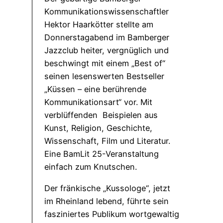
Kommunikationswissenschaftler
Hektor Haarkötter stellte am
Donnerstagabend im Bamberger
Jazzclub heiter, vergnüglich und
beschwingt mit einem „Best of“
seinen lesenswerten Bestseller
„Küssen – eine berührende
Kommunikationsart“ vor. Mit
verblüffenden Beispielen aus
Kunst, Religion, Geschichte,
Wissenschaft, Film und Literatur.
Eine BamLit 25-Veranstaltung
einfach zum Knutschen.
Der fränkische „Kussologe“, jetzt
im Rheinland lebend, führte sein
fasziniertes Publikum wortgewaltig