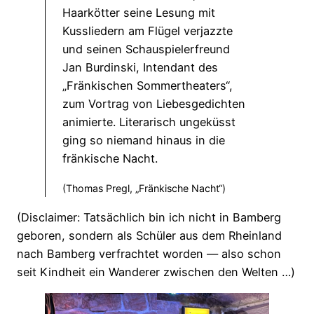
Haarkötter seine Lesung mit
Kussliedern am Flügel verjazzte
und seinen Schauspielerfreund
Jan Burdinski, Intendant des
„Fränkischen Sommertheaters“,
zum Vortrag von Liebesgedichten
animierte. Literarisch ungeküsst
ging so niemand hinaus in die
fränkische Nacht.
(Thomas Pregl, „Fränkische Nacht“)
(Disclaimer: Tatsächlich bin ich nicht in Bamberg
geboren, sondern als Schüler aus dem Rheinland
nach Bamberg verfrachtet worden — also schon
seit Kindheit ein Wanderer zwischen den Welten …)