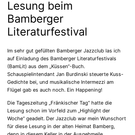
Lesung beim
Bamberger
Literaturfestival
Im sehr gut gefüllten Bamberger Jazzclub las ich
auf Einladung des Bamberger Literaturfestivals
(BamLit) aus dem „Küssen“-Buch.
Schauspielintendant Jan Burdinski steuerte Kuss-
Gedichte bei, und musikalische Intermezzi am
Flügel gab es auch noch. Ein Happening!
Die Tageszeitung „Fränkischer Tag“ hatte die
Lesung schon im Vorfeld zum „Highlight der
Woche“ geadelt. Der Jazzclub war mein Wunschort
für diese Lesung in der alten Heimat Bamberg,
denn in diesem Keller in der Ausgehmeile