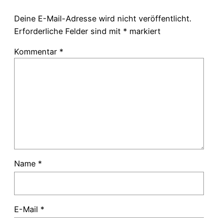
Deine E-Mail-Adresse wird nicht veröffentlicht.
Erforderliche Felder sind mit
*
markiert
Kommentar
*
Name
*
E-Mail
*