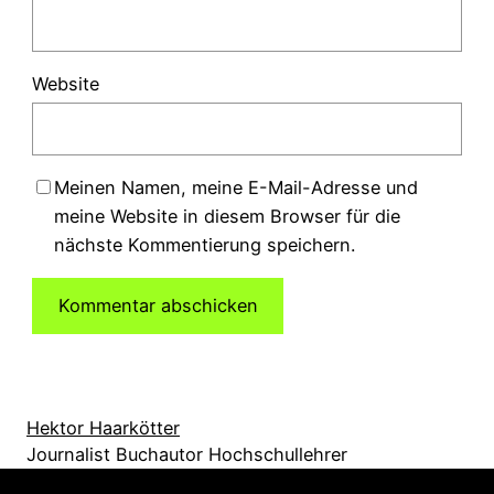
Website
Meinen Namen, meine E-Mail-Adresse und
meine Website in diesem Browser für die
nächste Kommentierung speichern.
Hektor Haarkötter
Journalist Buchautor Hochschullehrer