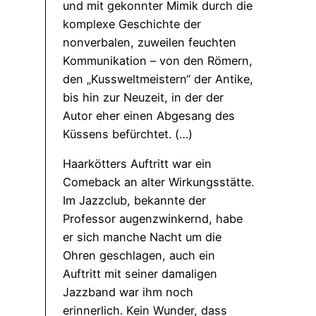
und mit gekonnter Mimik durch die
komplexe Geschichte der
nonverbalen, zuweilen feuchten
Kommunikation – von den Römern,
den „Kussweltmeistern“ der Antike,
bis hin zur Neuzeit, in der der
Autor eher einen Abgesang des
Küssens befürchtet. (…)
Haarkötters Auftritt war ein
Comeback an alter Wirkungsstätte.
Im Jazzclub, bekannte der
Professor augenzwinkernd, habe
er sich manche Nacht um die
Ohren geschlagen, auch ein
Auftritt mit seiner damaligen
Jazzband war ihm noch
erinnerlich. Kein Wunder, dass