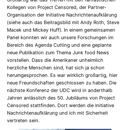
Kollegen von Project Censored, der Partner-
Organisation der Initiative Nachrichtenaufklärung
(siehe auch das Beitragsbild mit Andy Roth, Steve
Macek und Mickey Huff). In einem gemeinsamen
Panel konnten wir auch unsere Forschungen im
Bereich des Agenda Cutting und eine geplante
neue Publikation zum Thema Junk food News
vorstellen. Dass die Amerikaner unheimlich
herzliche Menschen sind, hat sich ja schon
herumgesprochen. Es war wirklich großartig, hier
neue Freundschaften geschlossen zu haben. Die
nächste Konferenz der UDC wird in anderthalb
Jahren anlässlich des 50. Jubiläums von Project
Censored stattfinden. Dort werden die Initiative
Nachrichtenaufklärung und ich mit Sicherheit
vertreten sein.