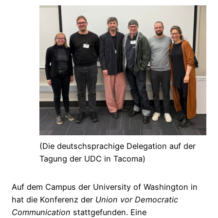
(Die deutschsprachige Delegation auf der
Tagung der UDC in Tacoma)
Auf dem Campus der University of Washington in
hat die Konferenz der
Union vor Democratic
Communication
stattgefunden. Eine