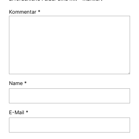
Kommentar
*
Name
*
E-Mail
*