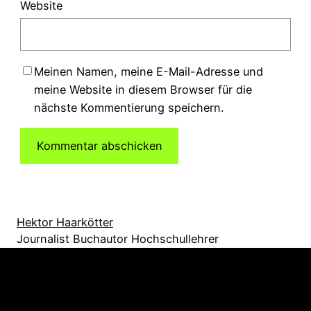
Website
Meinen Namen, meine E-Mail-Adresse und
meine Website in diesem Browser für die
nächste Kommentierung speichern.
Hektor Haarkötter
Journalist Buchautor Hochschullehrer