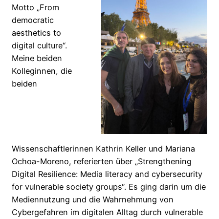
Motto „From
democratic
aesthetics to
digital culture“.
Meine beiden
Kolleginnen, die
beiden
Wissenschaftlerinnen Kathrin Keller und Mariana
Ochoa-Moreno, referierten über „Strengthening
Digital Resilience: Media literacy and cybersecurity
for vulnerable society groups“. Es ging darin um die
Mediennutzung und die Wahrnehmung von
Cybergefahren im digitalen Alltag durch vulnerable