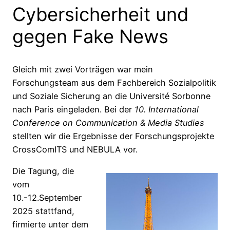
Cybersicherheit und
gegen Fake News
Gleich mit zwei Vorträgen war mein
Forschungsteam aus dem Fachbereich Sozialpolitik
und Soziale Sicherung an die Université Sorbonne
nach Paris eingeladen. Bei der
10. International
Conference on Communication & Media Studies
stellten wir die Ergebnisse der Forschungsprojekte
CrossComITS und NEBULA vor.
Die Tagung, die
vom
10.-12.September
2025 stattfand,
firmierte unter dem