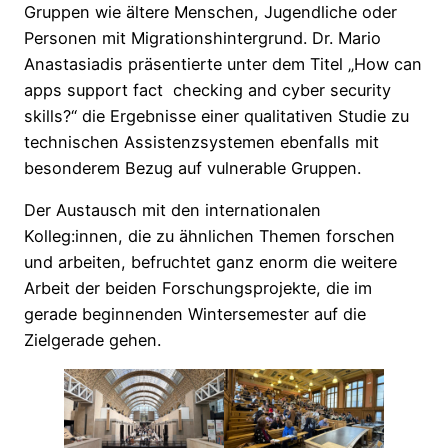
Gruppen wie ältere Menschen, Jugendliche oder
Personen mit Migrationshintergrund. Dr. Mario
Anastasiadis präsentierte unter dem Titel „How can
apps support fact checking and cyber security
skills?“ die Ergebnisse einer qualitativen Studie zu
technischen Assistenzsystemen ebenfalls mit
besonderem Bezug auf vulnerable Gruppen.
Der Austausch mit den internationalen
Kolleg:innen, die zu ähnlichen Themen forschen
und arbeiten, befruchtet ganz enorm die weitere
Arbeit der beiden Forschungsprojekte, die im
gerade beginnenden Wintersemester auf die
Zielgerade gehen.