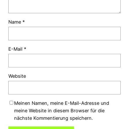
Name
*
E-Mail
*
Website
Meinen Namen, meine E-Mail-Adresse und
meine Website in diesem Browser für die
nächste Kommentierung speichern.