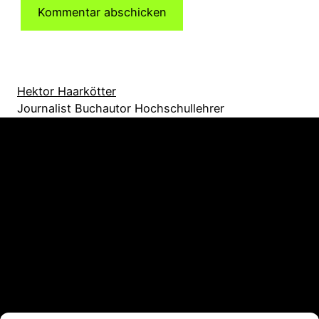
Hektor Haarkötter
Journalist Buchautor Hochschullehrer