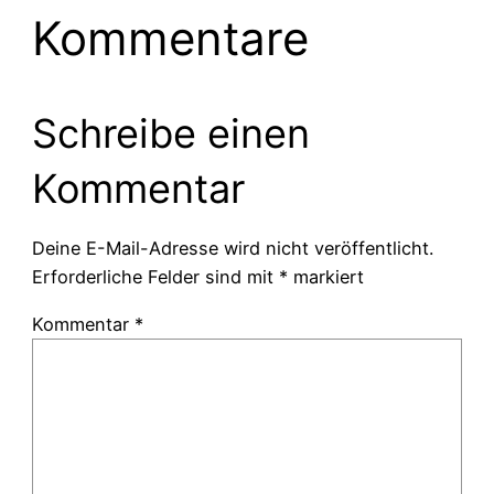
Kommentare
Schreibe einen
Kommentar
Deine E-Mail-Adresse wird nicht veröffentlicht.
Erforderliche Felder sind mit
*
markiert
Kommentar
*