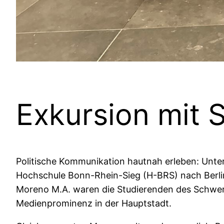
Exkursion mit 
Politische Kommunikation hautnah erleben: Unter
Hochschule Bonn-Rhein-Sieg (H-BRS) nach Berli
Moreno M.A. waren die Studierenden des Schwerp
Medienprominenz in der Hauptstadt.