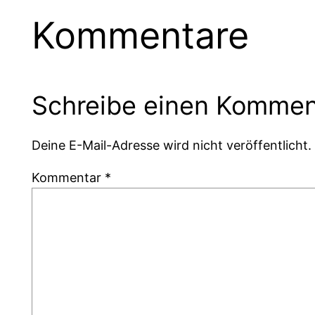
Kommentare
Schreibe einen Kommen
Deine E-Mail-Adresse wird nicht veröffentlicht.
Kommentar
*