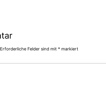
tar
Erforderliche Felder sind mit
*
markiert