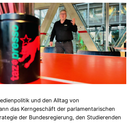
ienpolitik und den Alltag von
dann das Kerngeschäft der parlamentarischen
strategie der Bundesregierung, den Studierenden