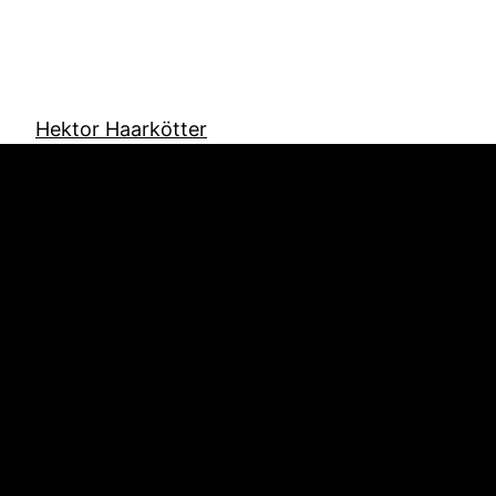
Hektor Haarkötter