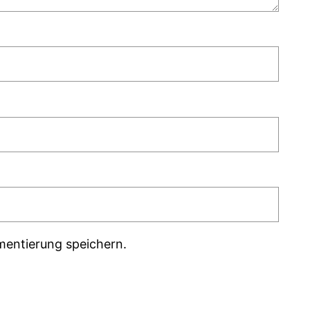
mentierung speichern.