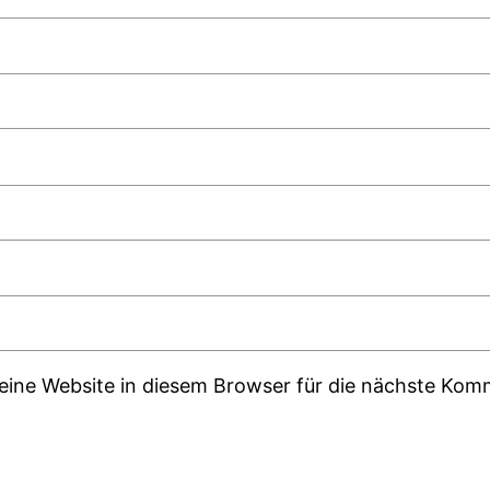
ine Website in diesem Browser für die nächste Kom