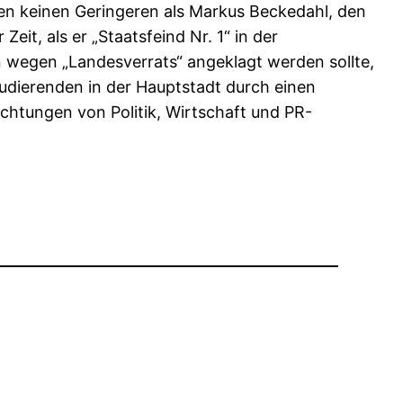
den keinen Geringeren als Markus Beckedahl, den
eit, als er „Staatsfeind Nr. 1“ in der
n wegen „Landesverrats“ angeklagt werden sollte,
Studierenden in der Hauptstadt durch einen
echtungen von Politik, Wirtschaft und PR-