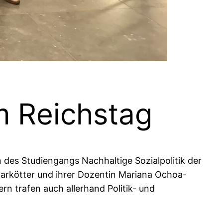
m Reichstag
des Studiengangs Nachhaltige Sozialpolitik der
arkötter und ihrer Dozentin Mariana Ochoa-
 trafen auch allerhand Politik- und