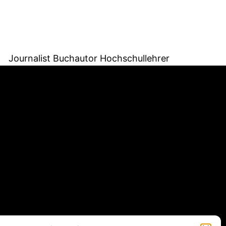
Journalist Buchautor Hochschullehrer