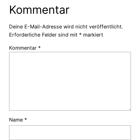
Kommentar
Deine E-Mail-Adresse wird nicht veröffentlicht.
Erforderliche Felder sind mit
*
markiert
Kommentar
*
Name
*