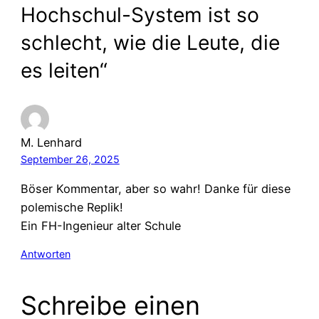
Hochschul-System ist so
schlecht, wie die Leute, die
es leiten“
M. Lenhard
September 26, 2025
Böser Kommentar, aber so wahr! Danke für diese
polemische Replik!
Ein FH-Ingenieur alter Schule
Antworten
Schreibe einen