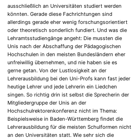
ausschließlich an Universitäten studiert werden
könnten. Gerade diese Fachrichtungen sind
allerdings gerade eher wenig forschungsorientiert
oder theoretisch sonderlich fundiert. Und was die
Lehramtsstudiengänge angeht: Die mussten die
Unis nach der Abschaffung der Pädagogischen
Hochschulen in den meisten Bundesländern eher
unfreiwillig übernehmen, und nie haben sie es
gerne getan. Von der Lustlosigkeit an der
Lehrerausbildung bei den Uni-Profs kann fast jeder
heutige Lehrer und jede Lehrerin ein Liedchen
singen. So richtig drin ist selbst die Sprecherin der
Mitgliedergruppe der Unis an der
Hochschulrektorenkonferenz nicht im Thema:
Beispielsweise in Baden-Württemberg findet die
Lehrerausbildung für die meisten Schulformen nicht
an den Universitäten statt. Wie sehr sich die