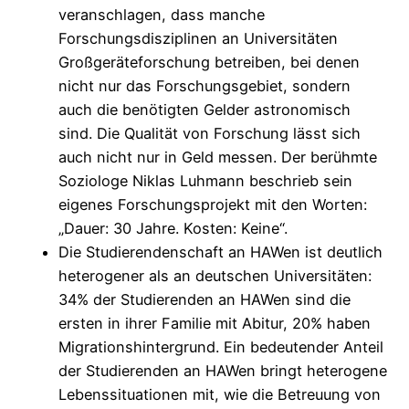
veranschlagen, dass manche
Forschungsdisziplinen an Universitäten
Großgeräteforschung betreiben, bei denen
nicht nur das Forschungsgebiet, sondern
auch die benötigten Gelder astronomisch
sind. Die Qualität von Forschung lässt sich
auch nicht nur in Geld messen. Der berühmte
Soziologe Niklas Luhmann beschrieb sein
eigenes Forschungsprojekt mit den Worten:
„Dauer: 30 Jahre. Kosten: Keine“.
Die Studierendenschaft an HAWen ist deutlich
heterogener als an deutschen Universitäten:
34% der Studierenden an HAWen sind die
ersten in ihrer Familie mit Abitur, 20% haben
Migrationshintergrund. Ein bedeutender Anteil
der Studierenden an HAWen bringt heterogene
Lebenssituationen mit, wie die Betreuung von