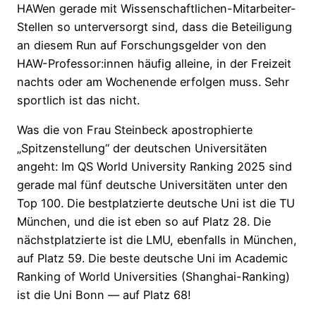
HAWen gerade mit Wissenschaftlichen-Mitarbeiter-
Stellen so unterversorgt sind, dass die Beteiligung
an diesem Run auf Forschungsgelder von den
HAW-Professor:innen häufig alleine, in der Freizeit
nachts oder am Wochenende erfolgen muss. Sehr
sportlich ist das nicht.
Was die von Frau Steinbeck apostrophierte
„Spitzenstellung“ der deutschen Universitäten
angeht: Im QS World University Ranking 2025 sind
gerade mal fünf deutsche Universitäten unter den
Top 100. Die bestplatzierte deutsche Uni ist die TU
München, und die ist eben so auf Platz 28. Die
nächstplatzierte ist die LMU, ebenfalls in München,
auf Platz 59. Die beste deutsche Uni im Academic
Ranking of World Universities (Shanghai-Ranking)
ist die Uni Bonn — auf Platz 68!