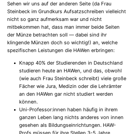
Sehen wir uns auf der anderen Seite (da Frau
Steinbeck im Grundkurs Aufsatzschreiben vielleicht
nicht so ganz aufmerksam war und nicht
mitbekommen hat, dass man immer beide Seiten
der Münze betrachten soll — dabei sind ihr
klingende Münzen doch so wichtig!) an, welche
spezifischen Leistungen die HAWen erbringen:
Knapp 40% der Studierenden in Deutschland
studieren heute an HAWen, und das, obwohl
(wie auch Frau Steinbeck schreibt) viele große
Fächer wie Jura, Medizin oder die Lehrämter
an den HAWen gar nicht studiert werden
können.
Uni-Professor:innen haben häufig in ihrem
ganzen Leben lang nichts anderes von innen
gesehen als Bildungseinrichtungen. HAW-
Profs müssen für ihre Stellen 3-5 Jahre