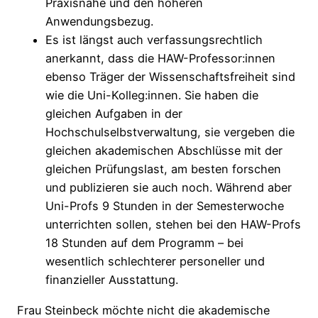
Praxisnähe und den höheren
Anwendungsbezug.
Es ist längst auch verfassungsrechtlich
anerkannt, dass die HAW-Professor:innen
ebenso Träger der Wissenschaftsfreiheit sind
wie die Uni-Kolleg:innen. Sie haben die
gleichen Aufgaben in der
Hochschulselbstverwaltung, sie vergeben die
gleichen akademischen Abschlüsse mit der
gleichen Prüfungslast, am besten forschen
und publizieren sie auch noch. Während aber
Uni-Profs 9 Stunden in der Semesterwoche
unterrichten sollen, stehen bei den HAW-Profs
18 Stunden auf dem Programm – bei
wesentlich schlechterer personeller und
finanzieller Ausstattung.
Frau Steinbeck möchte nicht die akademische