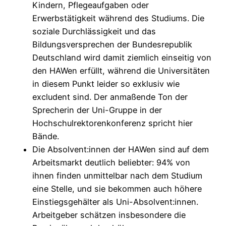
Kindern, Pflegeaufgaben oder
Erwerbstätigkeit während des Studiums. Die
soziale Durchlässigkeit und das
Bildungsversprechen der Bundesrepublik
Deutschland wird damit ziemlich einseitig von
den HAWen erfüllt, während die Universitäten
in diesem Punkt leider so exklusiv wie
excludent sind. Der anmaßende Ton der
Sprecherin der Uni-Gruppe in der
Hochschulrektorenkonferenz spricht hier
Bände.
Die Absolvent:innen der HAWen sind auf dem
Arbeitsmarkt deutlich beliebter: 94% von
ihnen finden unmittelbar nach dem Studium
eine Stelle, und sie bekommen auch höhere
Einstiegsgehälter als Uni-Absolvent:innen.
Arbeitgeber schätzen insbesondere die