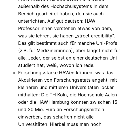
außerhalb des Hochschulsystems in dem
Bereich gearbeitet haben, den sie auch
unterrichten. Auf gut deutsch: HAW-
Professor:innen verstehen etwas von dem,
was sie lehren, sie haben „street credibility“.
Das gilt bestimmt auch für manche Uni-Profs
(z.B. für Mediziner:innen), aber längst nicht für
alle. Jeder, der selbst an einer deutschen Uni
studiert hat, weiß, wovon ich rede.
Forschungsstarke HAWen können, was das
Akquirieren von Forschungsetats angeht, mit
kleineren und mittleren Universitäten locker
mithalten: Die TH Köln, die Hochschule Aalen
oder die HAW Hamburg konnten zwischen 15
und 20 Mio. Euro an Forschungsmitteln
einwerben, das schaffen nicht alle
Universitäten. Hierbei muss man noch