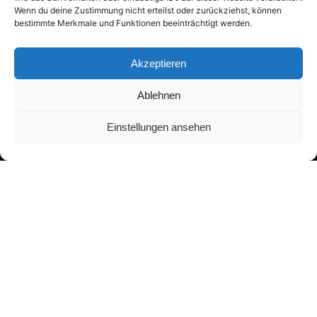
Wenn du deine Zustimmung nicht erteilst oder zurückziehst, können
bestimmte Merkmale und Funktionen beeinträchtigt werden.
Akzeptieren
Ablehnen
Einstellungen ansehen