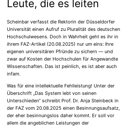
Leute, die es leiten
Scheinbar verfasst die Rektorin der Düsseldorfer
Universität einen Aufruf zu Pluralität des deutschen
Hochschulwesens. Doch in Wahrheit geht es ihr in
ihrem FAZ-Artikel (20.08.2025) nur um eins: Ihre
eigenen universitären Pfründe zu sichern — und
zwar auf Kosten der Hochschulen für Angewandte
Wissenschaften. Das ist peinlich, es ist aber auch
infam.
Was für eine intellektuelle Fehlleistung! Unter der
Überschrift „Das System lebt von seinen
Unterschieden“ schreibt Prof. Dr. Anja Steinbeck in
der FAZ vom 20.08.2025 einen Besinnungsaufsatz,
der eher besinnungslos daher kommt. Er soll vor
allem die angeblichen Leistungen der