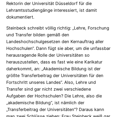
Rektorin der Universität Düsseldorf für die
Lehramtsstudiengänge interessiert, ist damit
dokumentiert.
Steinbeck schreibt völlig richtig: „Lehre, Forschung
und Transfer bilden gemäß den
Landeshochschulgesetzen den Kernauftrag aller
Hochschulen“. Dann fügt sie aber, um die unfassbar
herausragende Rolle der Universitäten so
herauszustellen, dass es fast wie eine Karikatur
daherkommt, an: „Akademische Bildung ist der
größte Transferbeitrag der Universitäten für den
Fortschritt unseres Landes“. Also, Lehre und
Transfer sind gar nicht zwei verschiedene
Aufgaben der Hochschulen? Die Lehre, also die
„akademische Bildung“, ist nämlich der
„Transferbeitrag der Universitäten“? Daraus kann
man zwei Schlüsse ziehen: Frau Steinbeck weiß gar