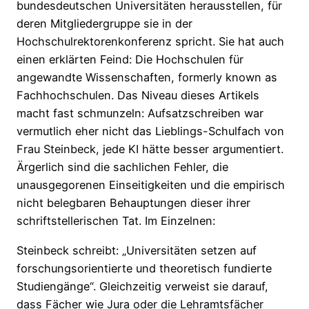
bundesdeutschen Universitäten herausstellen, für
deren Mitgliedergruppe sie in der
Hochschulrektorenkonferenz spricht. Sie hat auch
einen erklärten Feind: Die Hochschulen für
angewandte Wissenschaften, formerly known as
Fachhochschulen. Das Niveau dieses Artikels
macht fast schmunzeln: Aufsatzschreiben war
vermutlich eher nicht das Lieblings-Schulfach von
Frau Steinbeck, jede KI hätte besser argumentiert.
Ärgerlich sind die sachlichen Fehler, die
unausgegorenen Einseitigkeiten und die empirisch
nicht belegbaren Behauptungen dieser ihrer
schriftstellerischen Tat. Im Einzelnen:
Steinbeck schreibt: „Universitäten setzen auf
forschungsorientierte und theoretisch fundierte
Studiengänge“. Gleichzeitig verweist sie darauf,
dass Fächer wie Jura oder die Lehramtsfächer