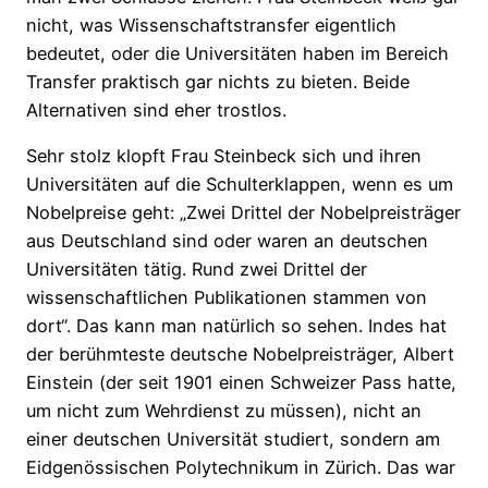
nicht, was Wissenschaftstransfer eigentlich
bedeutet, oder die Universitäten haben im Bereich
Transfer praktisch gar nichts zu bieten. Beide
Alternativen sind eher trostlos.
Sehr stolz klopft Frau Steinbeck sich und ihren
Universitäten auf die Schulterklappen, wenn es um
Nobelpreise geht: „Zwei Drittel der Nobelpreisträger
aus Deutschland sind oder waren an deutschen
Universitäten tätig. Rund zwei Drittel der
wissenschaftlichen Publikationen stammen von
dort“. Das kann man natürlich so sehen. Indes hat
der berühmteste deutsche Nobelpreisträger, Albert
Einstein (der seit 1901 einen Schweizer Pass hatte,
um nicht zum Wehrdienst zu müssen), nicht an
einer deutschen Universität studiert, sondern am
Eidgenössischen Polytechnikum in Zürich. Das war