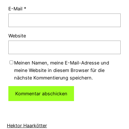
E-Mail
*
Website
Meinen Namen, meine E-Mail-Adresse und
meine Website in diesem Browser für die
nächste Kommentierung speichern.
Hektor Haarkötter