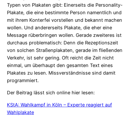
Typen von Plakaten gibt: Einerseits die Personality-
Plakate, die eine bestimmte Person namentlich und
mit ihrem Konterfei vorstellen und bekannt machen
wollen. Und andererseits Plakate, die eher eine
Message rüberbringen wollen. Gerade zweiteres ist
durchaus problematisch: Denn die Rezeptionszeit
von solchen Straßenplakaten, gerade im fließenden
Verkehr, ist sehr gering. Oft reicht die Zeit nicht
einmal, um überhaupt den gesamten Text eines
Plakates zu lesen. Missverständnisse sind damit
programmiert.
Der Beitrag lässt sich online hier lesen:
KStA: Wahlkampf in Köln – Experte reagiert auf
Wahlplakate