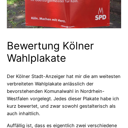
Bewertung Kölner
Wahlplakate
Der Kölner Stadt-Anzeiger hat mir die am weitesten
verbreiteten Wahlplakate anlässlich der
bevorstehenden Komunalwahl in Nordrhein-
Westfalen vorgelegt. Jedes dieser Plakate habe ich
kurz bewertet, und zwar sowohl gestalterisch als
auch inhaltlich.
Auffällig ist, dass es eigentlich zwei verschiedene