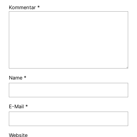
Kommentar
*
Name
*
E-Mail
*
Website