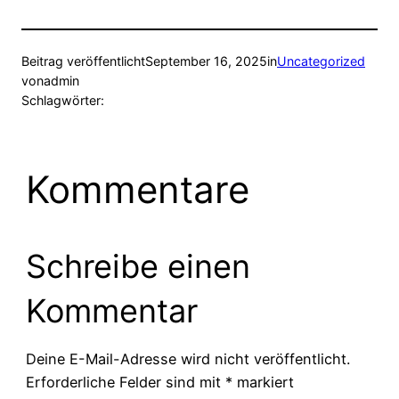
Beitrag veröffentlicht
September 16, 2025
in
Uncategorized
von
admin
Schlagwörter:
Kommentare
Schreibe einen
Kommentar
Deine E-Mail-Adresse wird nicht veröffentlicht.
Erforderliche Felder sind mit
*
markiert