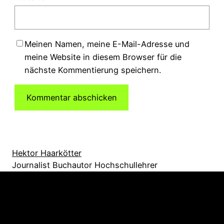
Meinen Namen, meine E-Mail-Adresse und
meine Website in diesem Browser für die
nächste Kommentierung speichern.
Hektor Haarkötter
Journalist Buchautor Hochschullehrer