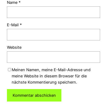
Name
*
E-Mail
*
Website
Meinen Namen, meine E-Mail-Adresse und
meine Website in diesem Browser für die
nächste Kommentierung speichern.