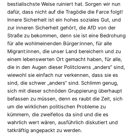
bestialischste Weise ruiniert hat. Sorgen wir nun
dafür, dass nicht auf die Tragödie die Farce folgt!
Innere Sicherheit ist ein hohes soziales Gut, und
zur inneren Sicherheit gehört, die AfD von der
Straße zu bekommen, denn sie ist eine Bedrohung
für alle wohlmeinenden Bürger:innen, für alle
Migrant:innen, die unser Land bereichern und zu
einem lebenswerten Ort gemacht haben, für alle,
die in den Augen dieser Politclowns „anders“ sind,
wiewohl sie einfach nur verkennen, dass sie es
sind, die schwer „anders“ sind. Schlimm genug,
sich mit dieser schnöden Gruppierung überhaupt
befassen zu müssen, denn es raubt die Zeit, sich
um die wirklichen politischen Probleme zu
kümmern, die zweifellos da sind und die es
wahrlich wert wären, ausführlich diskutiert und
tatkräftig angepackt zu werden.