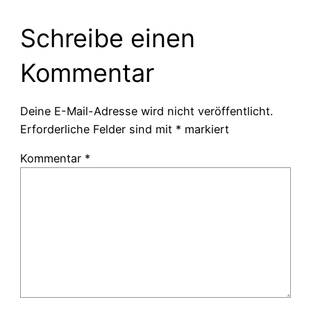
Schreibe einen
Kommentar
Deine E-Mail-Adresse wird nicht veröffentlicht.
Erforderliche Felder sind mit
*
markiert
Kommentar
*