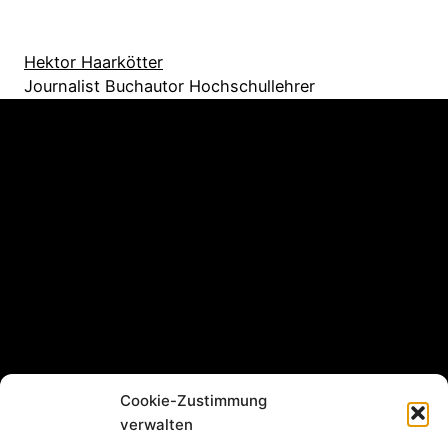
Hektor Haarkötter
Journalist Buchautor Hochschullehrer
Cookie-Zustimmung
verwalten