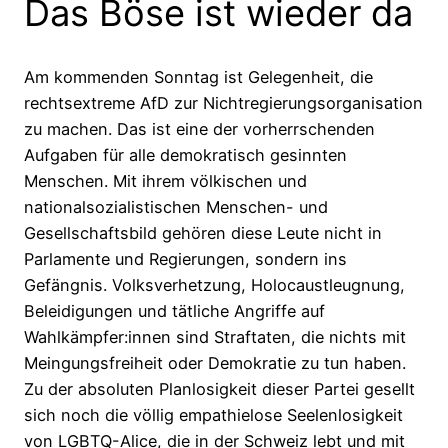
Das Böse ist wieder da
Am kommenden Sonntag ist Gelegenheit, die
rechtsextreme AfD zur Nichtregierungsorganisation
zu machen. Das ist eine der vorherrschenden
Aufgaben für alle demokratisch gesinnten
Menschen. Mit ihrem völkischen und
nationalsozialistischen Menschen- und
Gesellschaftsbild gehören diese Leute nicht in
Parlamente und Regierungen, sondern ins
Gefängnis. Volksverhetzung, Holocaustleugnung,
Beleidigungen und tätliche Angriffe auf
Wahlkämpfer:innen sind Straftaten, die nichts mit
Meingungsfreiheit oder Demokratie zu tun haben.
Zu der absoluten Planlosigkeit dieser Partei gesellt
sich noch die völlig empathielose Seelenlosigkeit
von LGBTQ-Alice, die in der Schweiz lebt und mit